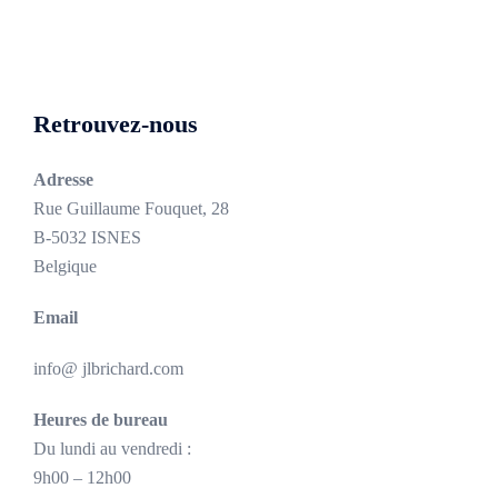
Retrouvez-nous
Adresse
Rue Guillaume Fouquet, 28
B-5032 ISNES
Belgique
Email
info@ jlbrichard.com
Heures de bureau
Du lundi au vendredi :
9h00 – 12h00