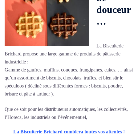
douceur
…
La Biscuiterie
Brichard propose une large gamme de produits de pâtisserie
industrielle :
Gamme de gaufres, muffins, couques, frangipanes, cakes, … ainsi
qu’un assortiment de biscuits, chocolats, truffes, et bien sûr le
spéculoos ( décliné sous différentes formes : biscuits, poudre,
brisure et pâte à tartiner ).
Que ce soit pour les distributeurs automatiques, les collectivités,
l’Horeca, les industriels ou l’événementiel,
La Biscuiterie Brichard comblera toutes vos attentes
!