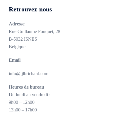
Retrouvez-nous
Adresse
Rue Guillaume Fouquet, 28
B-5032 ISNES
Belgique
Email
info@ jlbrichard.com
Heures de bureau
Du lundi au vendredi :
9h00 – 12h00
13h00 – 17h00