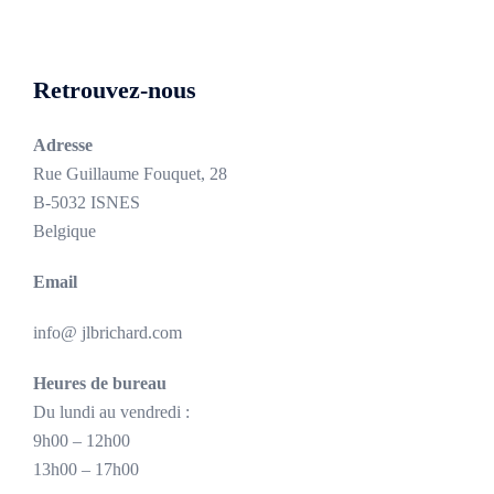
Retrouvez-nous
Adresse
Rue Guillaume Fouquet, 28
B-5032 ISNES
Belgique
Email
info@ jlbrichard.com
Heures de bureau
Du lundi au vendredi :
9h00 – 12h00
13h00 – 17h00