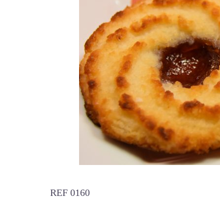
REF 0160