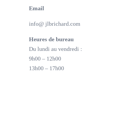
Email
info@ jlbrichard.com
Heures de bureau
Du lundi au vendredi :
9h00 – 12h00
13h00 – 17h00