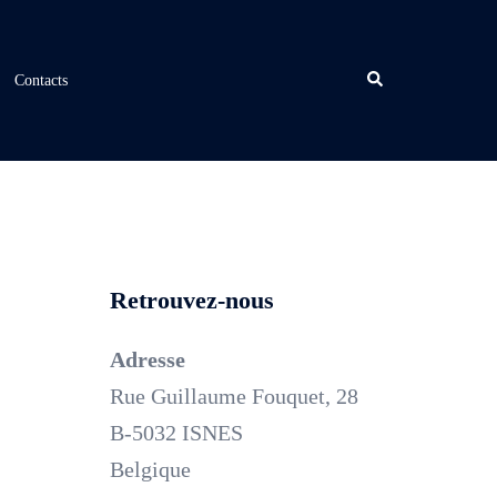
Rechercher
Contacts
Retrouvez-nous
Adresse
Rue Guillaume Fouquet, 28
B-5032 ISNES
Belgique