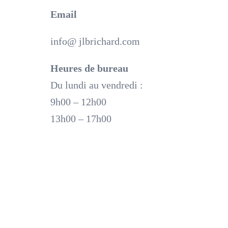
Email
info@ jlbrichard.com
Heures de bureau
Du lundi au vendredi :
9h00 – 12h00
13h00 – 17h00