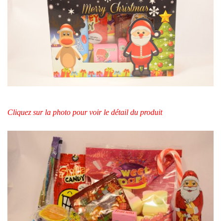
Cliquez sur la photo pour voir le détail du produit